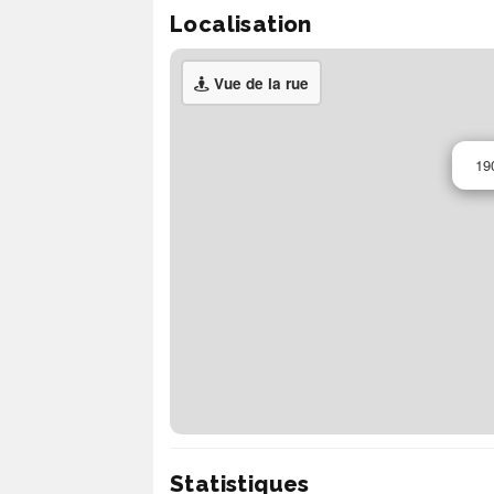
Localisation
Vue de la rue
19
Statistiques