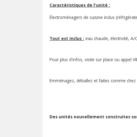
Caractéristiques de l'unité :
Électroménagers de cuisine inclus (réfrigérateu
Tout est inclus :
eau chaude, électricité, A/C
Pour plus d'infos, visite sur place ou appel 
Emménagez, déballez et faites comme chez 
Des unités nouvellement construites so