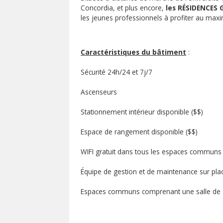
Concordia, et plus encore,
les RÉSIDENCES
les jeunes professionnels à profiter au maxi
Caractéristiques du bâtiment
:
Sécurité 24h/24 et 7j/7
Ascenseurs
Stationnement intérieur disponible ($$)
Espace de rangement disponible ($$)
WIFI gratuit dans tous les espaces communs
Équipe de gestion et de maintenance sur pla
Espaces communs comprenant une salle de s