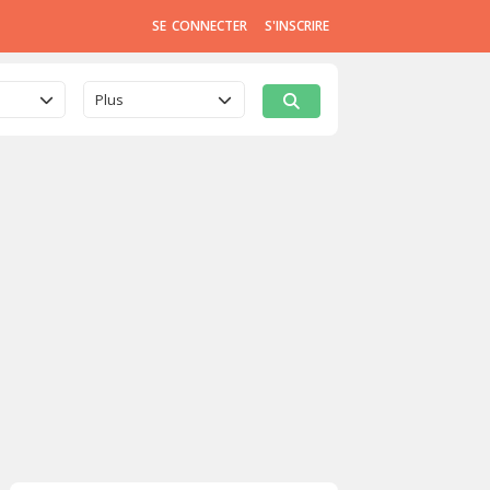
SE CONNECTER
S'INSCRIRE
Plus