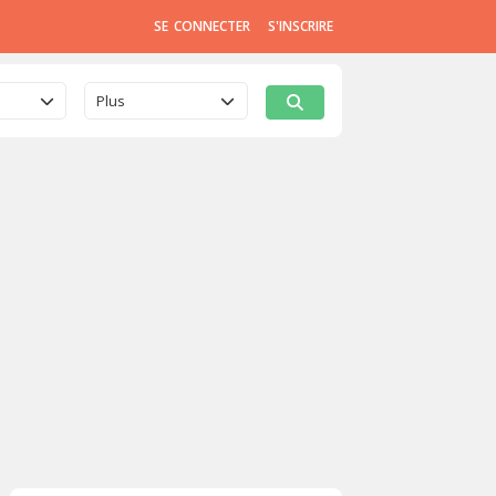
SE CONNECTER
S'INSCRIRE
Plus