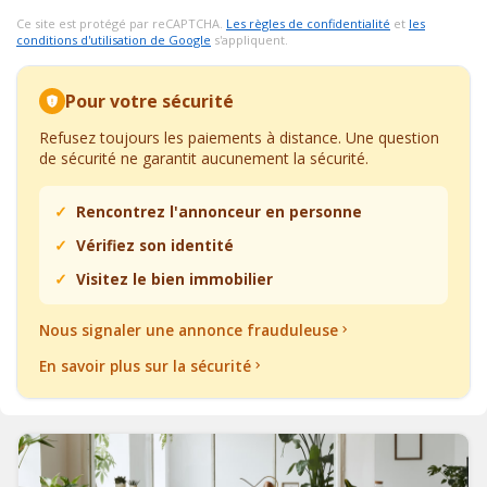
Ce site est protégé par reCAPTCHA.
Les règles de confidentialité
et
les
conditions d'utilisation de Google
s'appliquent.
Pour votre sécurité
Refusez toujours les paiements à distance. Une question
de sécurité ne garantit aucunement la sécurité.
Rencontrez l'annonceur en personne
Vérifiez son identité
Visitez le bien immobilier
Nous signaler une annonce frauduleuse
En savoir plus sur la sécurité