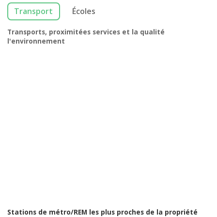
Transport
Écoles
Transports, proximitées services et la qualité
l'environnement
Stations de métro/REM les plus proches de la propriété