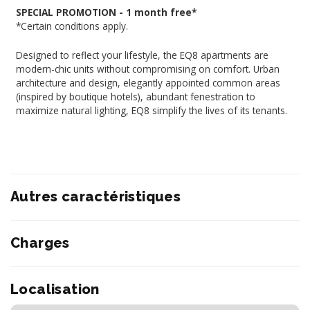
SPECIAL PROMOTION - 1 month free*
*Certain conditions apply.
Designed to reflect your lifestyle, the EQ8 apartments are
modern-chic units without compromising on comfort. Urban
architecture and design, elegantly appointed common areas
(inspired by boutique hotels), abundant fenestration to
maximize natural lighting, EQ8 simplify the lives of its tenants.
Autres caractéristiques
Charges
Localisation