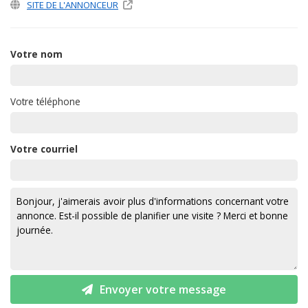
SITE DE L'ANNONCEUR
Votre nom
Votre téléphone
Votre courriel
Envoyer votre message