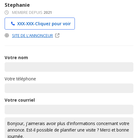
Stephanie
MEMBRE DEPUIS
2021
XXX-XXX-
Cliquez pour voir
SITE DE L'ANNONCEUR
Votre nom
Votre téléphone
Votre courriel