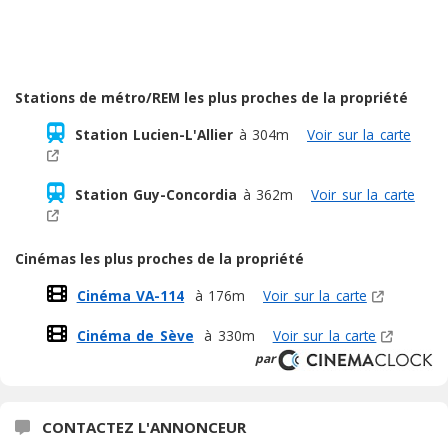
Stations de métro/REM les plus proches de la propriété
Station Lucien-L'Allier
à 304m
Voir sur la carte
Station Guy-Concordia
à 362m
Voir sur la carte
Cinémas les plus proches de la propriété
Cinéma VA-114
à 176m
Voir sur la carte
Cinéma de Sève
à 330m
Voir sur la carte
par
CONTACTEZ L'ANNONCEUR