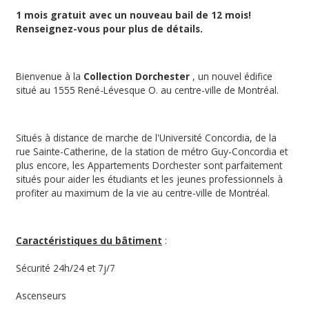
1 mois gratuit avec un nouveau bail de 12 mois!
Renseignez-vous pour plus de détails.
Bienvenue à la
Collection Dorchester
, un nouvel édifice
situé au 1555 René-Lévesque O. au centre-ville de Montréal.
Situés à distance de marche de l'Université Concordia, de la
rue Sainte-Catherine, de la station de métro Guy-Concordia et
plus encore, les Appartements Dorchester sont parfaitement
situés pour aider les étudiants et les jeunes professionnels à
profiter au maximum de la vie au centre-ville de Montréal.
Caractéristiques du bâtiment
:
Sécurité 24h/24 et 7j/7
Ascenseurs