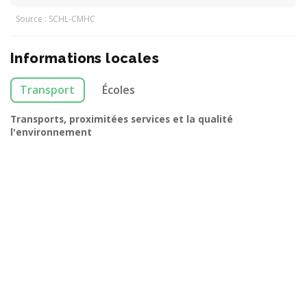
Source : SCHL-CMHC
Informations locales
Transport
Écoles
Transports, proximitées services et la qualité
l'environnement