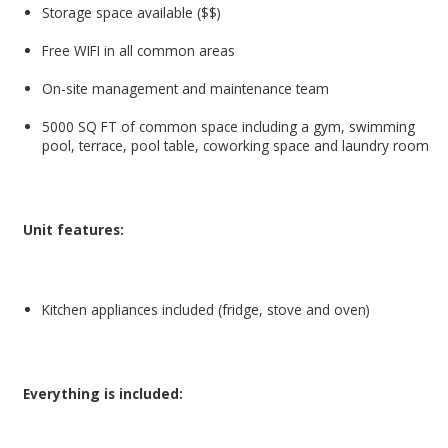
Storage space available ($$)
Free WIFI in all common areas
On-site management and maintenance team
5000 SQ FT of common space including a gym, swimming
pool, terrace, pool table, coworking space and laundry room
Unit features:
Kitchen appliances included (fridge, stove and oven)
Everything is included: