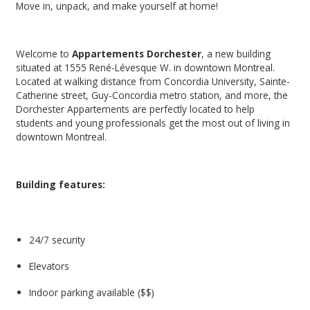
Move in, unpack, and make yourself at home!
Welcome to
Appartements Dorchester
, a new building
situated at 1555 René-Lévesque W. in downtown Montreal.
Located at walking distance from Concordia University, Sainte-
Catherine street, Guy-Concordia metro station, and more, the
Dorchester Appartements are perfectly located to help
students and young professionals get the most out of living in
downtown Montreal.
Building features:
24/7 security
Elevators
Indoor parking available ($$)