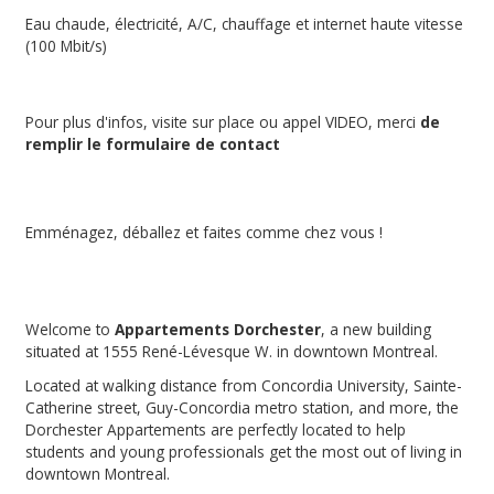
Eau chaude, électricité, A/C, chauffage et internet haute vitesse
(100 Mbit/s)
Pour plus d'infos, visite sur place ou appel VIDEO, merci
de
remplir le formulaire de contact
Emménagez, déballez et faites comme chez vous !
Welcome to
Appartements Dorchester
, a new building
situated at 1555 René-Lévesque W. in downtown Montreal.
Located at walking distance from Concordia University, Sainte-
Catherine street, Guy-Concordia metro station, and more, the
Dorchester Appartements are perfectly located to help
students and young professionals get the most out of living in
downtown Montreal.