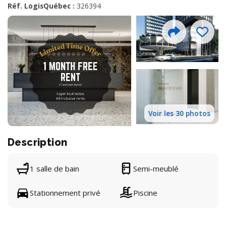
Réf. LogisQuébec :
326394
Voir les 30 photos
Description
1 salle de bain
Semi-meublé
Stationnement privé
Piscine