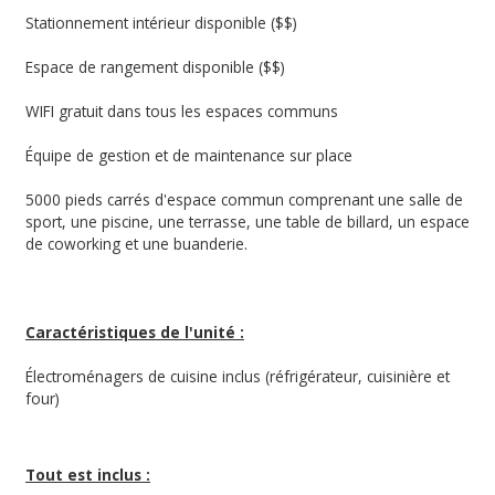
Stationnement intérieur disponible ($$)
Espace de rangement disponible ($$)
WIFI gratuit dans tous les espaces communs
Équipe de gestion et de maintenance sur place
5000 pieds carrés d'espace commun comprenant une salle de
sport, une piscine, une terrasse, une table de billard, un espace
de coworking et une buanderie.
Caractéristiques de l'unité :
Électroménagers de cuisine inclus (réfrigérateur, cuisinière et
four)
Tout est inclus :