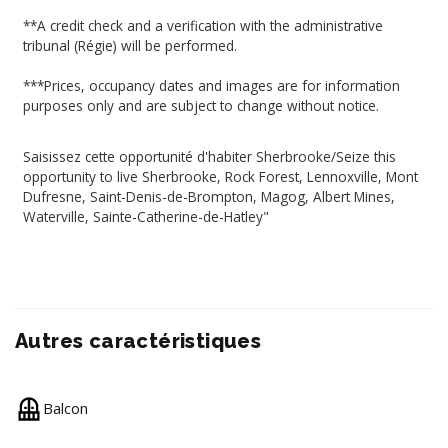
**A credit check and a verification with the administrative
tribunal (Régie) will be performed.
***Prices, occupancy dates and images are for information
purposes only and are subject to change without notice.
Saisissez cette opportunité d'habiter Sherbrooke/Seize this
opportunity to live Sherbrooke, Rock Forest, Lennoxville, Mont
Dufresne, Saint-Denis-de-Brompton, Magog, Albert Mines,
Waterville, Sainte-Catherine-de-Hatley"
Autres caractéristiques
Balcon