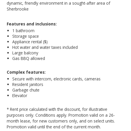
dynamic, friendly environment in a sought-after area of
Sherbrooke
Features and inclusions:
1 bathroom
Storage space
Appliance rental ($)
Hot water and water taxes included
Large balcony
Gas BBQ allowed
Complex features:
Secure with intercom, electronic cards, cameras
Resident janitors
Garbage chute
Elevator
* Rent price calculated with the discount, for illustrative
purposes only. Conditions apply. Promotion valid on a 26-
month lease, for new customers only, and on select units.
Promotion valid until the end of the current month.