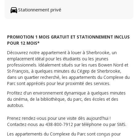
Stationnement privé
PROMOTION 1 MOIS GRATUIT ET STATIONNEMENT INCLUS
POUR 12 MOIS*
Découvrez notre appartement à louer à Sherbrooke, un
emplacement idéal pour les étudiants ou les jeunes
professionnels. Idéalement situés sur les rues Bowen Nord et
St-François, à quelques minutes du Cégep de Sherbrooke,
dans un quartier recherché, les appartements du Complexe du
Parc sont appréciés pour leur proximité des services.
Profitez d'un environnement dynamique à quelques minutes
du cinéma, de la bibliothèque, du parc, des écoles et des
autobus.
Prenez rendez-vous pour une visite dès aujourd'hui !
Contactez-nous au 438-800-7912 par téléphone ou par SMS.
Les appartements du Complexe du Parc sont conçus pour