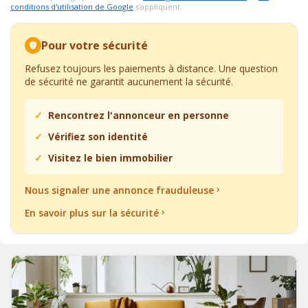
conditions d'utilisation de Google
s'appliquent.
Pour votre sécurité
Refusez toujours les paiements à distance. Une question
de sécurité ne garantit aucunement la sécurité.
Rencontrez l'annonceur en personne
Vérifiez son identité
Visitez le bien immobilier
Nous signaler une annonce frauduleuse
En savoir plus sur la sécurité