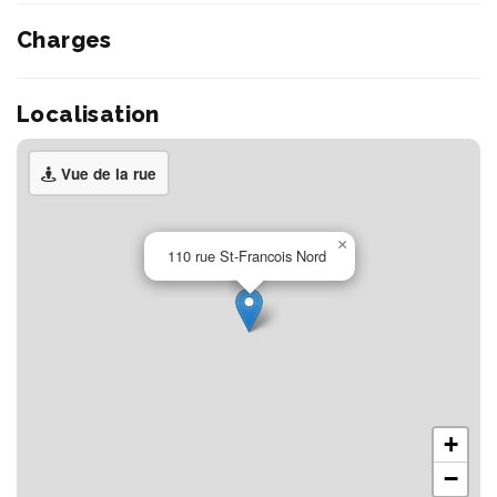
Charges
Localisation
Vue de la rue
×
110 rue St-Francois Nord
+
−