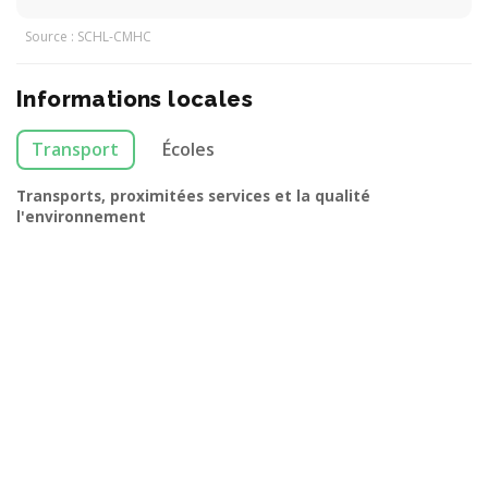
Source : SCHL-CMHC
Informations locales
Transport
Écoles
Transports, proximitées services et la qualité
l'environnement