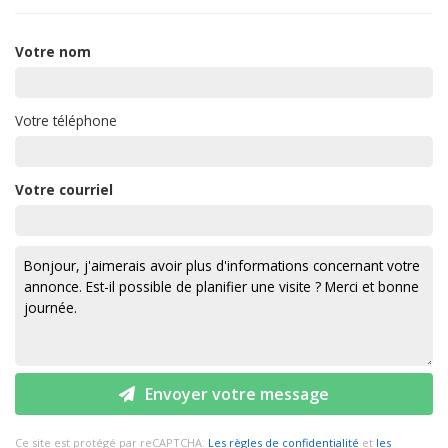
Votre nom
Votre téléphone
Votre courriel
Envoyer votre message
Ce site est protégé par reCAPTCHA.
Les règles de confidentialité
et
les