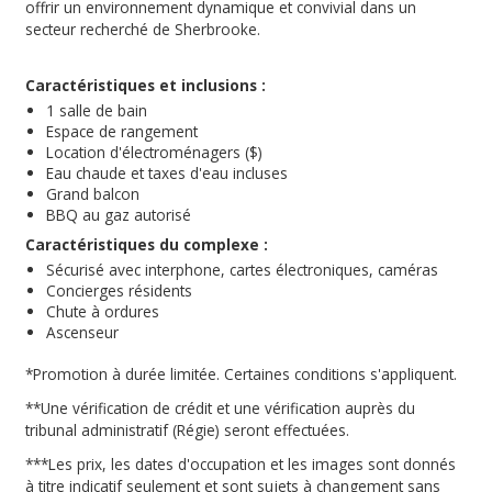
offrir un environnement dynamique et convivial dans un
secteur recherché de Sherbrooke.
Caractéristiques et inclusions :
1 salle de bain
Espace de rangement
Location d'électroménagers ($)
Eau chaude et taxes d'eau incluses
Grand balcon
BBQ au gaz autorisé
Caractéristiques du complexe :
Sécurisé avec interphone, cartes électroniques, caméras
Concierges résidents
Chute à ordures
Ascenseur
*Promotion à durée limitée. Certaines conditions s'appliquent.
**Une vérification de crédit et une vérification auprès du
tribunal administratif (Régie) seront effectuées.
***Les prix, les dates d'occupation et les images sont donnés
à titre indicatif seulement et sont sujets à changement sans