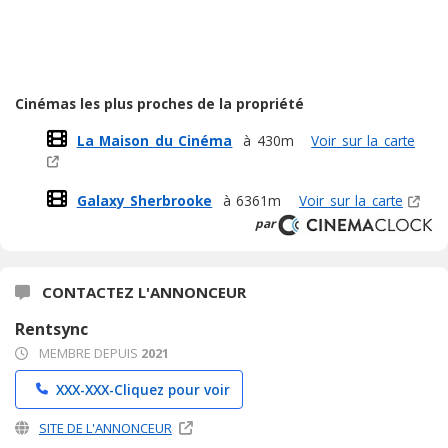
Cinémas les plus proches de la propriété
La Maison du Cinéma
à 430m
Voir sur la carte
Galaxy Sherbrooke
à 6361m
Voir sur la carte
par
CONTACTEZ L'ANNONCEUR
Rentsync
MEMBRE DEPUIS
2021
XXX-XXX-
Cliquez pour voir
SITE DE L'ANNONCEUR