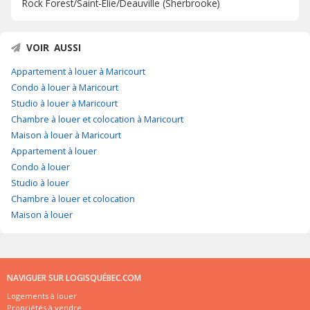
Rock Forest/Saint-Élie/Deauville (Sherbrooke)
VOIR AUSSI
Appartement à louer à Maricourt
Condo à louer à Maricourt
Studio à louer à Maricourt
Chambre à louer et colocation à Maricourt
Maison à louer à Maricourt
Appartement à louer
Condo à louer
Studio à louer
Chambre à louer et colocation
Maison à louer
NAVIGUER SUR LOGISQUÉBEC.COM
Logements à louer
Propriétés à vendre