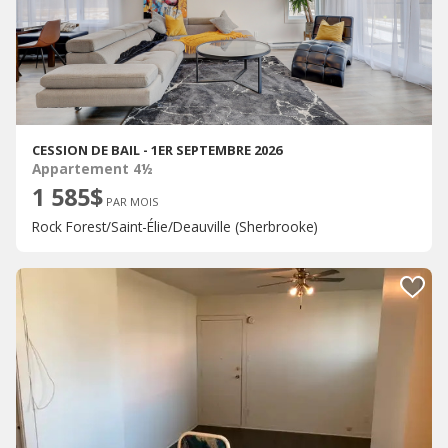
CESSION DE BAIL - 1ER SEPTEMBRE 2026
Appartement 4½
1 585$
PAR MOIS
Rock Forest/Saint-Élie/Deauville (Sherbrooke)