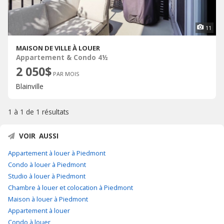
11
MAISON DE VILLE À LOUER
Appartement & Condo 4½
2 050$
PAR MOIS
Blainville
1 à 1 de
1 résultats
VOIR AUSSI
Appartement à louer à Piedmont
Condo à louer à Piedmont
Studio à louer à Piedmont
Chambre à louer et colocation à Piedmont
Maison à louer à Piedmont
Appartement à louer
Condo à louer