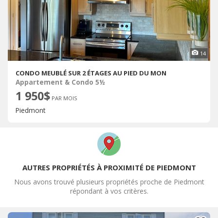
14
CONDO MEUBLÉ SUR 2 ÉTAGES AU PIED DU MON
Appartement & Condo 5½
1 950$
PAR MOIS
Piedmont
AUTRES PROPRIÉTÉS À PROXIMITÉ DE PIEDMONT
Nous avons trouvé plusieurs propriétés proche de Piedmont
répondant à vos critères.