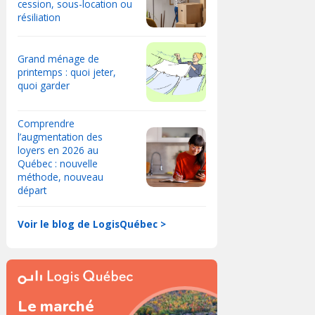
cession, sous-location ou
résiliation
Grand ménage de
printemps : quoi jeter,
quoi garder
Comprendre
l’augmentation des
loyers en 2026 au
Québec : nouvelle
méthode, nouveau
départ
Voir le blog de LogisQuébec >
Le marché