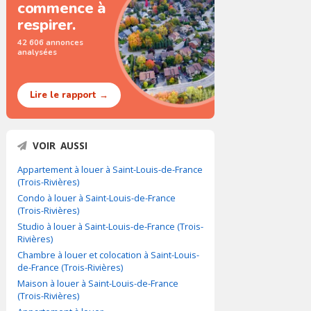
commence à
respirer.
42 606 annonces
analysées
Lire le rapport →
VOIR AUSSI
Appartement à louer à Saint-Louis-de-France
(Trois-Rivières)
Condo à louer à Saint-Louis-de-France
(Trois-Rivières)
Studio à louer à Saint-Louis-de-France (Trois-
Rivières)
Chambre à louer et colocation à Saint-Louis-
de-France (Trois-Rivières)
Maison à louer à Saint-Louis-de-France
(Trois-Rivières)