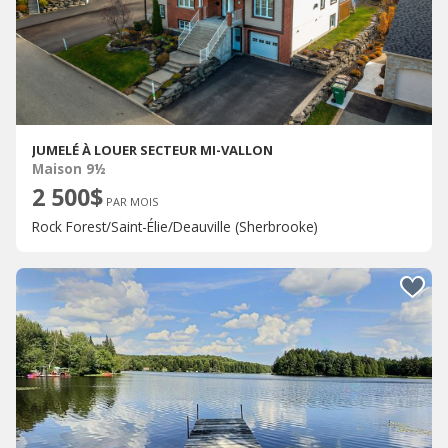
JUMELÉ À LOUER SECTEUR MI-VALLON
Maison 9½
2 500$
PAR MOIS
Rock Forest/Saint-Élie/Deauville (Sherbrooke)