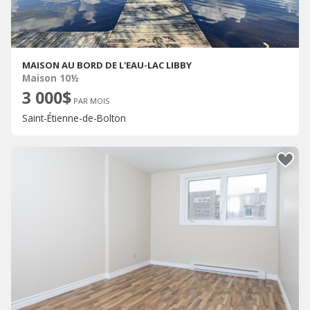
MAISON AU BORD DE L'EAU-LAC LIBBY
Maison 10½
3 000$
PAR MOIS
Saint-Étienne-de-Bolton