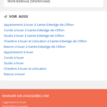
Mont-Bellevue (Sherbrooke)
VOIR AUSSI
Appartement à louer à Sainte-Edwidge-de-Clifton
Condo à louer à Sainte-Edwidge-de-Clifton
Studio à louer à Sainte-Edwidge-de-Clifton
Chambre à louer et colocation à Sainte-Edwidge-de-Clifton
Maison à louer à Sainte-Edwidge-de-Clifton
Appartement à louer
Condo à louer
Studio à louer
Chambre à louer et colocation
Maison à louer
NAVIGUER SUR LOGISQUÉBEC.COM
Logements à louer
Propriétés à vendre