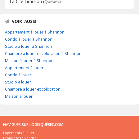
La Cité-Limoilou (Québec)
VOIR AUSSI
Appartement à louer à Shannon
Condo à louer à Shannon
Studio à louer à Shannon
Chambre à louer et colocation à Shannon
Maison à louer à Shannon
Appartement à louer
Condo à louer
Studio à louer
Chambre à louer et colocation
Maison à louer
NAVIGUER SUR LOGISQUÉBEC.COM
Logements à louer
Propriétés à vendre