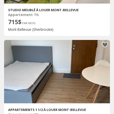
STUDIO MEUBLÉ À LOUER MONT-BELLEVUE
Appartement 1½
715$
PAR MOIS
Mont-Bellevue (Sherbrooke)
APPARTEMENTS 1 1/2 À LOUER MONT-BELLEVUE