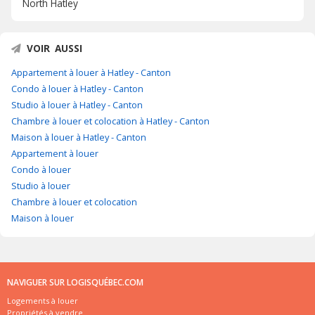
North Hatley
VOIR AUSSI
Appartement à louer à Hatley - Canton
Condo à louer à Hatley - Canton
Studio à louer à Hatley - Canton
Chambre à louer et colocation à Hatley - Canton
Maison à louer à Hatley - Canton
Appartement à louer
Condo à louer
Studio à louer
Chambre à louer et colocation
Maison à louer
NAVIGUER SUR LOGISQUÉBEC.COM
Logements à louer
Propriétés à vendre