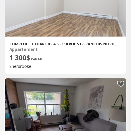
COMPLEXE DU PARC II - 4.5 - 110 RUE ST-FRANCOIS NORD, SHERBROOKE
Appartement
1 300$
PAR MOIS
Sherbrooke