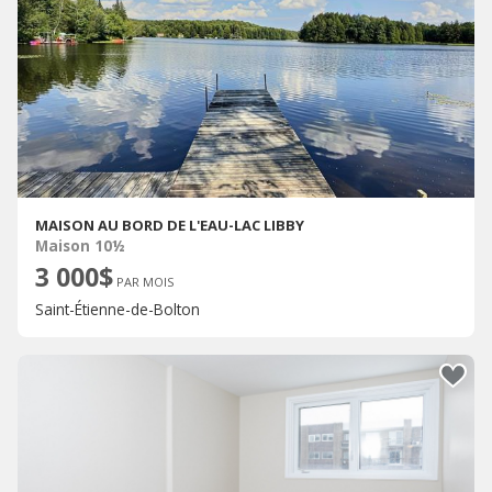
MAISON AU BORD DE L'EAU-LAC LIBBY
Maison 10½
3 000$
PAR MOIS
Saint-Étienne-de-Bolton