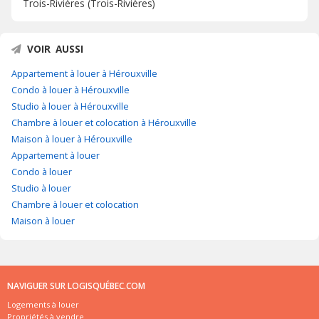
Trois-Rivières (Trois-Rivières)
VOIR AUSSI
Appartement à louer à Hérouxville
Condo à louer à Hérouxville
Studio à louer à Hérouxville
Chambre à louer et colocation à Hérouxville
Maison à louer à Hérouxville
Appartement à louer
Condo à louer
Studio à louer
Chambre à louer et colocation
Maison à louer
NAVIGUER SUR LOGISQUÉBEC.COM
Logements à louer
Propriétés à vendre