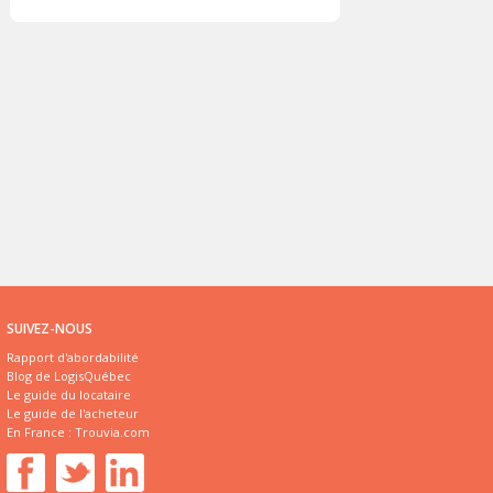
SUIVEZ-NOUS
Rapport d'abordabilité
Blog de LogisQuébec
Le guide du locataire
Le guide de l'acheteur
En France :
Trouvia.com