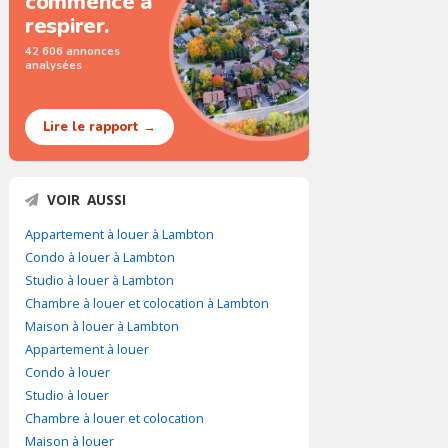
commence à
respirer.
42 606 annonces
analysées
Lire le rapport →
VOIR AUSSI
Appartement à louer à Lambton
Condo à louer à Lambton
Studio à louer à Lambton
Chambre à louer et colocation à Lambton
Maison à louer à Lambton
Appartement à louer
Condo à louer
Studio à louer
Chambre à louer et colocation
Maison à louer