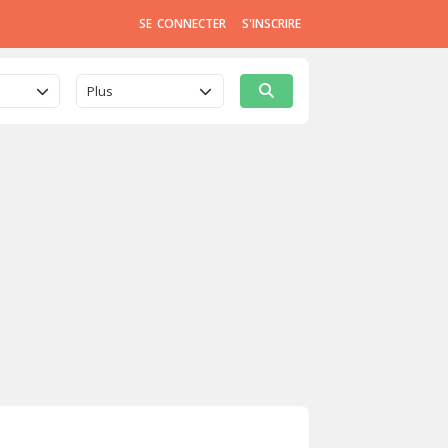
SE CONNECTER
S'INSCRIRE
Plus