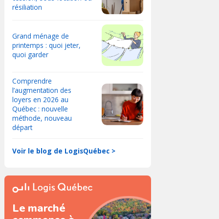
résiliation
Grand ménage de
printemps : quoi jeter,
quoi garder
Comprendre
l’augmentation des
loyers en 2026 au
Québec : nouvelle
méthode, nouveau
départ
Voir le blog de LogisQuébec >
Le marché