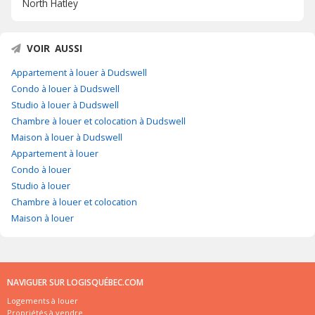
North Hatley
VOIR AUSSI
Appartement à louer à Dudswell
Condo à louer à Dudswell
Studio à louer à Dudswell
Chambre à louer et colocation à Dudswell
Maison à louer à Dudswell
Appartement à louer
Condo à louer
Studio à louer
Chambre à louer et colocation
Maison à louer
NAVIGUER SUR LOGISQUÉBEC.COM
Logements à louer
Propriétés à vendre