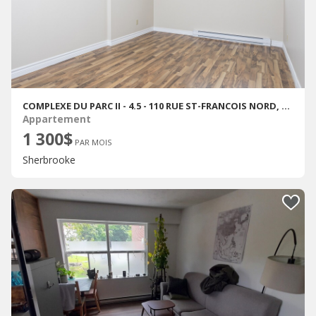
COMPLEXE DU PARC II - 4.5 - 110 RUE ST-FRANCOIS NORD, SHERBROOKE
Appartement
1 300$
PAR MOIS
Sherbrooke