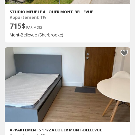
STUDIO MEUBLÉ À LOUER MONT-BELLEVUE
Appartement 1½
715$
PAR MOIS
Mont-Bellevue (Sherbrooke)
APPARTEMENTS 1 1/2 À LOUER MONT-BELLEVUE