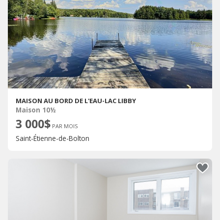
MAISON AU BORD DE L'EAU-LAC LIBBY
Maison 10½
3 000$
PAR MOIS
Saint-Étienne-de-Bolton