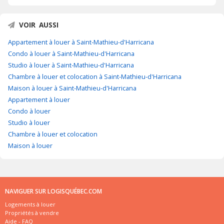
VOIR AUSSI
Appartement à louer à Saint-Mathieu-d'Harricana
Condo à louer à Saint-Mathieu-d'Harricana
Studio à louer à Saint-Mathieu-d'Harricana
Chambre à louer et colocation à Saint-Mathieu-d'Harricana
Maison à louer à Saint-Mathieu-d'Harricana
Appartement à louer
Condo à louer
Studio à louer
Chambre à louer et colocation
Maison à louer
NAVIGUER SUR LOGISQUÉBEC.COM
Logements à louer
Propriétés à vendre
Aide - FAQ