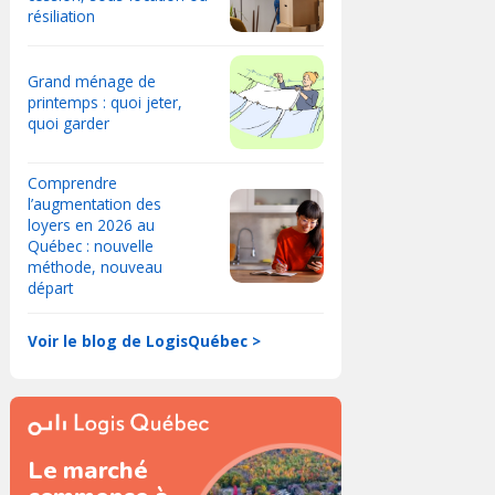
résiliation
Grand ménage de
printemps : quoi jeter,
quoi garder
Comprendre
l’augmentation des
loyers en 2026 au
Québec : nouvelle
méthode, nouveau
départ
Voir le blog de LogisQuébec >
Le marché