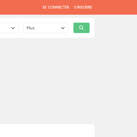
SE CONNECTER
S'INSCRIRE
Plus