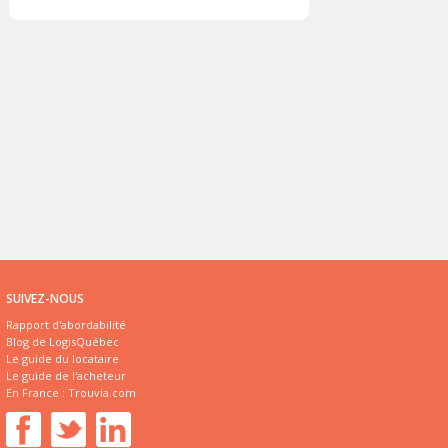
SUIVEZ-NOUS
Rapport d'abordabilité
Blog de LogisQuébec
Le guide du locataire
Le guide de l'acheteur
En France :
Trouvia.com