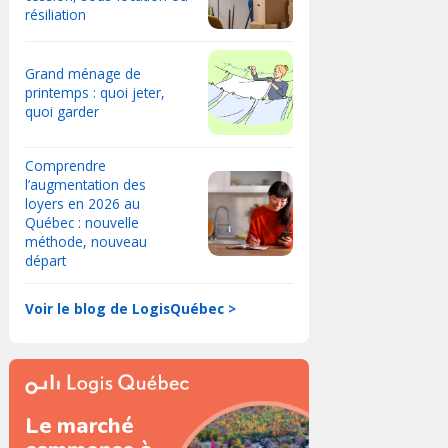
résiliation
Grand ménage de
printemps : quoi jeter,
quoi garder
Comprendre
l’augmentation des
loyers en 2026 au
Québec : nouvelle
méthode, nouveau
départ
Voir le blog de LogisQuébec >
Le marché