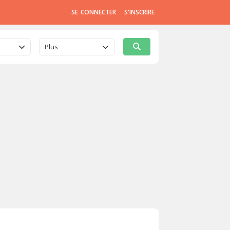
SE CONNECTER
S'INSCRIRE
Plus