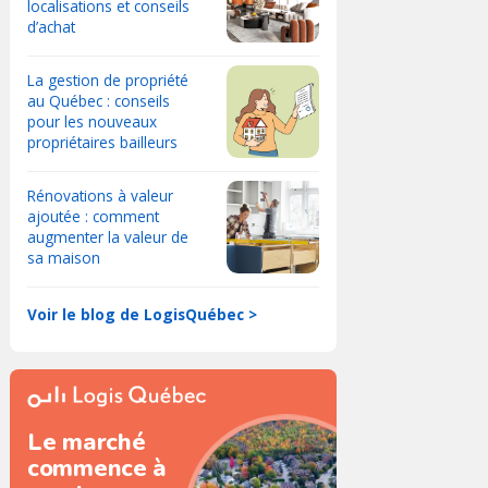
localisations et conseils
d’achat
La gestion de propriété
au Québec : conseils
pour les nouveaux
propriétaires bailleurs
Rénovations à valeur
ajoutée : comment
augmenter la valeur de
sa maison
Voir le blog de LogisQuébec >
Le marché
commence à