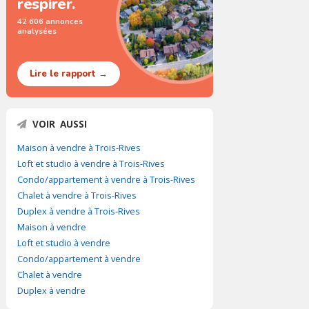
respirer.
42 606 annonces
analysées
Lire le rapport →
VOIR AUSSI
Maison à vendre à Trois-Rives
Loft et studio à vendre à Trois-Rives
Condo/appartement à vendre à Trois-Rives
Chalet à vendre à Trois-Rives
Duplex à vendre à Trois-Rives
Maison à vendre
Loft et studio à vendre
Condo/appartement à vendre
Chalet à vendre
Duplex à vendre