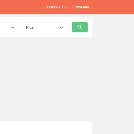
SE CONNECTER
S'INSCRIRE
Plus