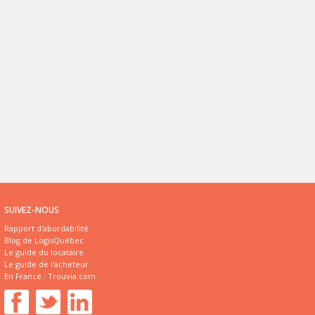
SUIVEZ-NOUS
Rapport d'abordabilité
Blog de LogisQuébec
Le guide du locataire
Le guide de l'acheteur
En France :
Trouvia.com