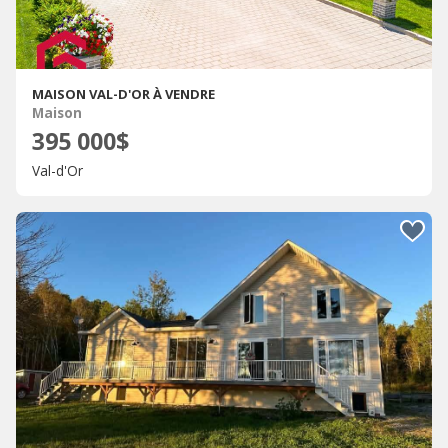
MAISON VAL-D'OR À VENDRE
Maison
395 000$
Val-d'Or