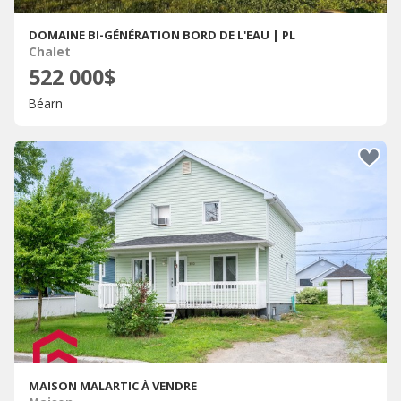
DOMAINE BI-GÉNÉRATION BORD DE L'EAU | PL
Chalet
522 000$
Béarn
MAISON MALARTIC À VENDRE