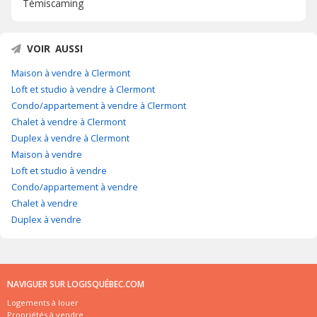
Témiscaming
VOIR AUSSI
Maison à vendre à Clermont
Loft et studio à vendre à Clermont
Condo/appartement à vendre à Clermont
Chalet à vendre à Clermont
Duplex à vendre à Clermont
Maison à vendre
Loft et studio à vendre
Condo/appartement à vendre
Chalet à vendre
Duplex à vendre
NAVIGUER SUR LOGISQUÉBEC.COM
Logements à louer
Propriétés à vendre