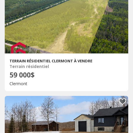
TERRAIN RÉSIDENTIEL CLERMONT À VENDRE
Terrain résidentiel
59 000$
Clermont