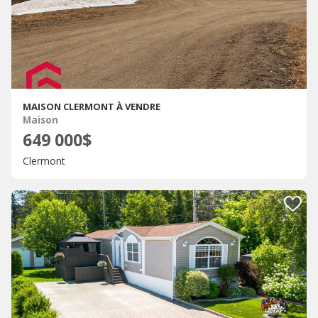
MAISON CLERMONT À VENDRE
Maison
649 000$
Clermont