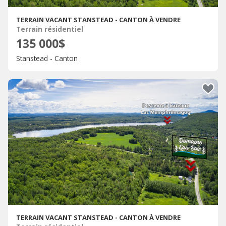
TERRAIN VACANT STANSTEAD - CANTON À VENDRE
Terrain résidentiel
135 000$
Stanstead - Canton
TERRAIN VACANT STANSTEAD - CANTON À VENDRE