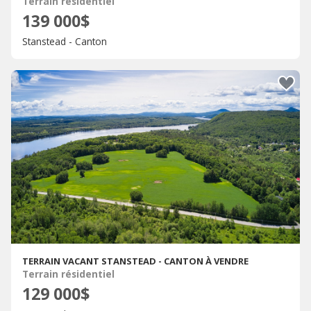
Terrain résidentiel
139 000$
Stanstead - Canton
TERRAIN VACANT STANSTEAD - CANTON À VENDRE
Terrain résidentiel
129 000$