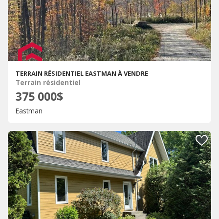
TERRAIN RÉSIDENTIEL EASTMAN À VENDRE
Terrain résidentiel
375 000$
Eastman