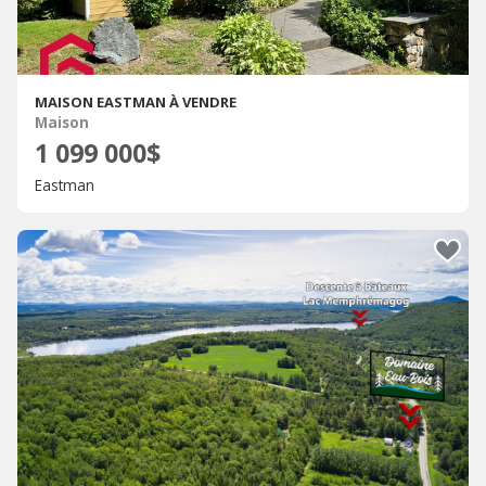
MAISON EASTMAN À VENDRE
Maison
1 099 000$
Eastman