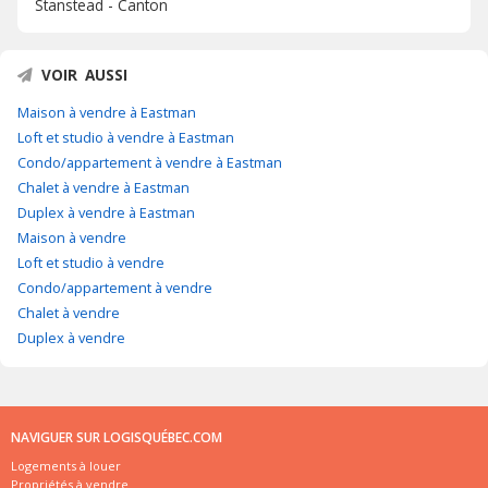
Stanstead - Canton
VOIR AUSSI
Maison à vendre à Eastman
Loft et studio à vendre à Eastman
Condo/appartement à vendre à Eastman
Chalet à vendre à Eastman
Duplex à vendre à Eastman
Maison à vendre
Loft et studio à vendre
Condo/appartement à vendre
Chalet à vendre
Duplex à vendre
NAVIGUER SUR LOGISQUÉBEC.COM
Logements à louer
Propriétés à vendre