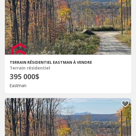
TERRAIN RÉSIDENTIEL EASTMAN À VENDRE
Terrain résidentiel
395 000$
Eastman