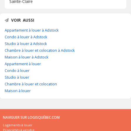
Sainte-Claire
VOIR AUSSI
Appartement à louer à Adstock
Condo à louer à Adstock
Studio à louer à Adstock
Chambre à louer et colocation à Adstock
Maison à louer à Adstock
Appartement à louer
Condo à louer
Studio à louer
Chambre à louer et colocation
Maison à louer
NAVIGUER SUR LOGISQUÉBEC.COM
Logements à louer
Propriétés à vendre