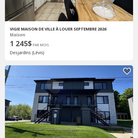
VIGIE MAISON DE VILLE À LOUER SEPTEMBRE 2026
Maison
1 245$
PAR MOIS
Desjardins (Lévis)