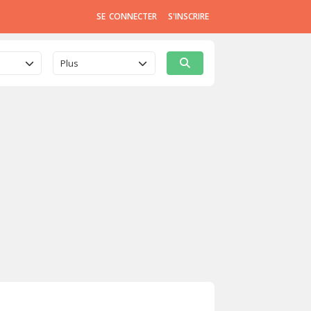
SE CONNECTER
S'INSCRIRE
Plus