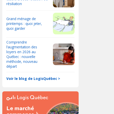
résiliation
Grand ménage de
printemps : quoi jeter,
quoi garder
Comprendre
l’augmentation des
loyers en 2026 au
Québec : nouvelle
méthode, nouveau
départ
Voir le blog de LogisQuébec >
Le marché