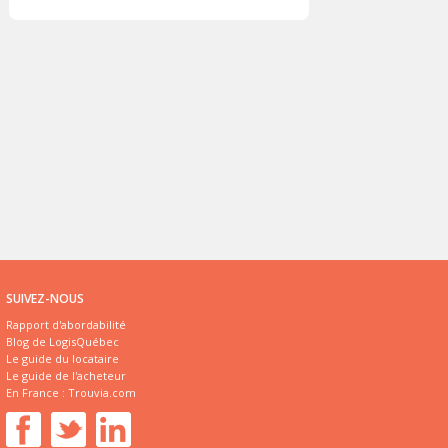
SUIVEZ-NOUS
Rapport d'abordabilité
Blog de LogisQuébec
Le guide du locataire
Le guide de l'acheteur
En France :
Trouvia.com