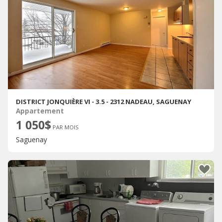
DISTRICT JONQUIÈRE VI - 3.5 - 2312 NADEAU, SAGUENAY
Appartement
1 050$
PAR MOIS
Saguenay