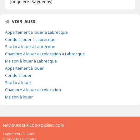
Jonquière (Saguenay)
VOIR AUSSI
Appartement à louer à Labrecque
Condo à louer à Labrecque
Studio à louer à Labrecque
Chambre à louer et colocation à Labrecque
Maison à louer à Labrecque
Appartement à louer
Condo à louer
Studio à louer
Chambre à louer et colocation
Maison à louer
NAVIGUER SUR LOGISQUÉBEC.COM
Logements à louer
Propriétés à vendre