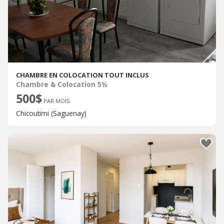
CHAMBRE EN COLOCATION TOUT INCLUS
Chambre & Colocation 5½
500$
PAR MOIS
Chicoutimi (Saguenay)