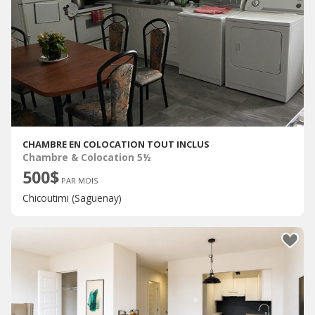
CHAMBRE EN COLOCATION TOUT INCLUS
Chambre & Colocation 5½
500$
PAR MOIS
Chicoutimi (Saguenay)