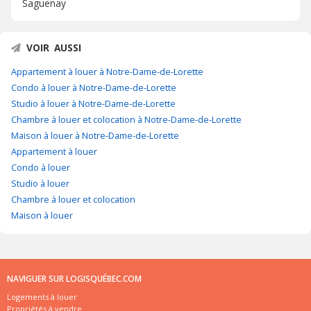
Saguenay
VOIR AUSSI
Appartement à louer à Notre-Dame-de-Lorette
Condo à louer à Notre-Dame-de-Lorette
Studio à louer à Notre-Dame-de-Lorette
Chambre à louer et colocation à Notre-Dame-de-Lorette
Maison à louer à Notre-Dame-de-Lorette
Appartement à louer
Condo à louer
Studio à louer
Chambre à louer et colocation
Maison à louer
NAVIGUER SUR LOGISQUÉBEC.COM
Logements à louer
Propriétés à vendre