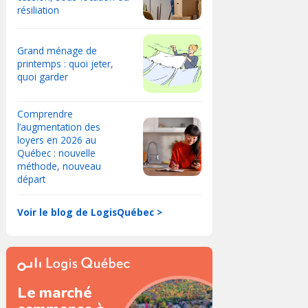
résiliation
Grand ménage de
printemps : quoi jeter,
quoi garder
Comprendre
l’augmentation des
loyers en 2026 au
Québec : nouvelle
méthode, nouveau
départ
Voir le blog de LogisQuébec >
Le marché