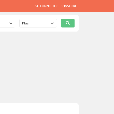
SE CONNECTER
S'INSCRIRE
Plus