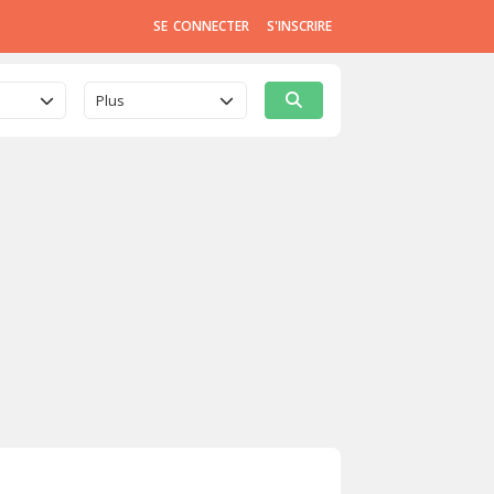
SE CONNECTER
S'INSCRIRE
Plus