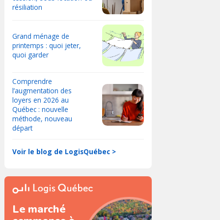
résiliation
Grand ménage de
printemps : quoi jeter,
quoi garder
Comprendre
l’augmentation des
loyers en 2026 au
Québec : nouvelle
méthode, nouveau
départ
Voir le blog de LogisQuébec >
Le marché