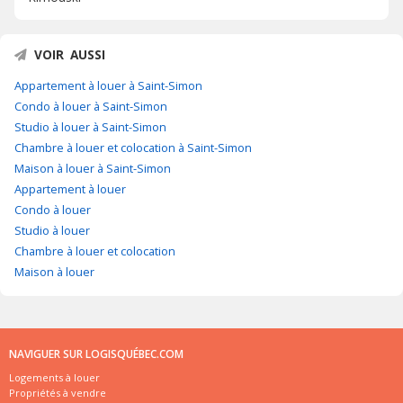
VOIR AUSSI
Appartement à louer à Saint-Simon
Condo à louer à Saint-Simon
Studio à louer à Saint-Simon
Chambre à louer et colocation à Saint-Simon
Maison à louer à Saint-Simon
Appartement à louer
Condo à louer
Studio à louer
Chambre à louer et colocation
Maison à louer
NAVIGUER SUR LOGISQUÉBEC.COM
Logements à louer
Propriétés à vendre