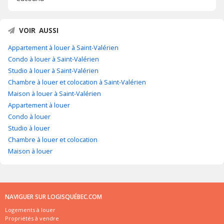
VOIR AUSSI
Appartement à louer à Saint-Valérien
Condo à louer à Saint-Valérien
Studio à louer à Saint-Valérien
Chambre à louer et colocation à Saint-Valérien
Maison à louer à Saint-Valérien
Appartement à louer
Condo à louer
Studio à louer
Chambre à louer et colocation
Maison à louer
NAVIGUER SUR LOGISQUÉBEC.COM
Logements à louer
Propriétés à vendre