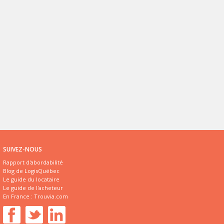
SUIVEZ-NOUS
Rapport d'abordabilité
Blog de LogisQuébec
Le guide du locataire
Le guide de l'acheteur
En France :
Trouvia.com