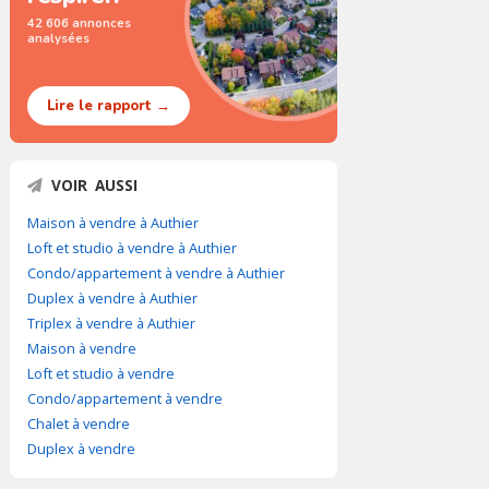
42 606 annonces
analysées
Lire le rapport →
VOIR AUSSI
Maison à vendre à Authier
Loft et studio à vendre à Authier
Condo/appartement à vendre à Authier
Duplex à vendre à Authier
Triplex à vendre à Authier
Maison à vendre
Loft et studio à vendre
Condo/appartement à vendre
Chalet à vendre
Duplex à vendre