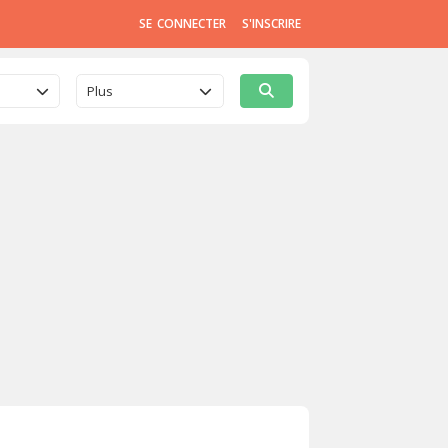
SE CONNECTER
S'INSCRIRE
Plus