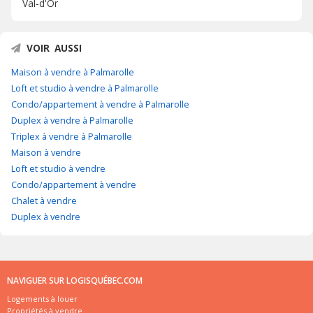
Val-d'Or
VOIR AUSSI
Maison à vendre à Palmarolle
Loft et studio à vendre à Palmarolle
Condo/appartement à vendre à Palmarolle
Duplex à vendre à Palmarolle
Triplex à vendre à Palmarolle
Maison à vendre
Loft et studio à vendre
Condo/appartement à vendre
Chalet à vendre
Duplex à vendre
NAVIGUER SUR LOGISQUÉBEC.COM
Logements à louer
Propriétés à vendre