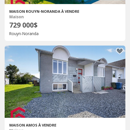
MAISON ROUYN-NORANDA À VENDRE
Maison
729 000$
Rouyn-Noranda
MAISON AMOS À VENDRE