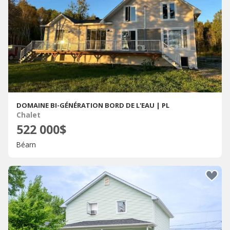
DOMAINE BI-GÉNÉRATION BORD DE L'EAU | PL
Chalet
522 000$
Béarn