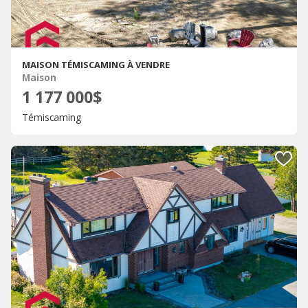
MAISON TÉMISCAMING À VENDRE
Maison
1 177 000$
Témiscaming