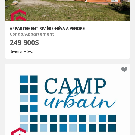
APPARTEMENT RIVIÈRE-HÉVA À VENDRE
Condo/Appartement
249 900$
Rivière-Héva