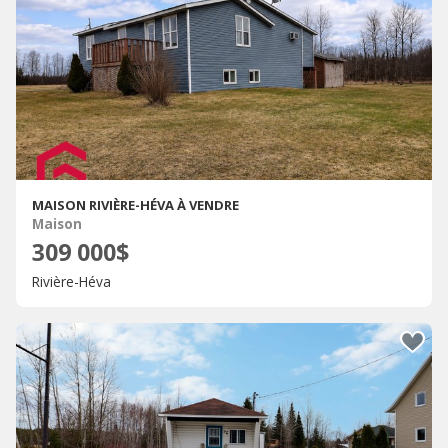
MAISON RIVIÈRE-HÉVA À VENDRE
Maison
309 000$
Rivière-Héva