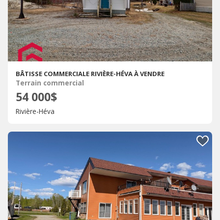
BÂTISSE COMMERCIALE RIVIÈRE-HÉVA À VENDRE
Terrain commercial
54 000$
Rivière-Héva