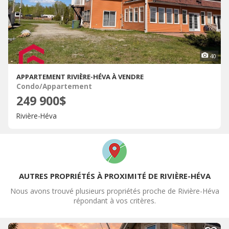
40
APPARTEMENT RIVIÈRE-HÉVA À VENDRE
Condo/Appartement
249 900$
Rivière-Héva
AUTRES PROPRIÉTÉS À PROXIMITÉ DE RIVIÈRE-HÉVA
Nous avons trouvé plusieurs propriétés proche de Rivière-Héva
répondant à vos critères.