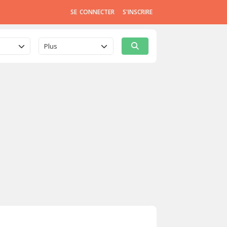
SE CONNECTER
S'INSCRIRE
Plus