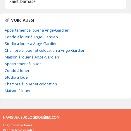
Saint-Damase
VOIR AUSSI
Appartement à louer à Ange-Gardien
Condo à louer à Ange-Gardien
Studio à louer à Ange-Gardien
Chambre à louer et colocation à Ange-Gardien
Maison à louer à Ange-Gardien
Appartement à louer
Condo à louer
Studio à louer
Chambre à louer et colocation
Maison à louer
NAVIGUER SUR LOGISQUÉBEC.COM
Logements à louer
Propriétés à vendre