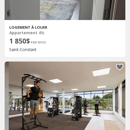
LOGEMENT À LOUER
Appartement 4½
1 850$
PAR MOIS
Saint-Constant