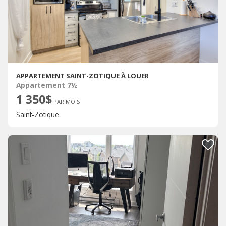
APPARTEMENT SAINT-ZOTIQUE À LOUER
Appartement 7½
1 350$
PAR MOIS
Saint-Zotique