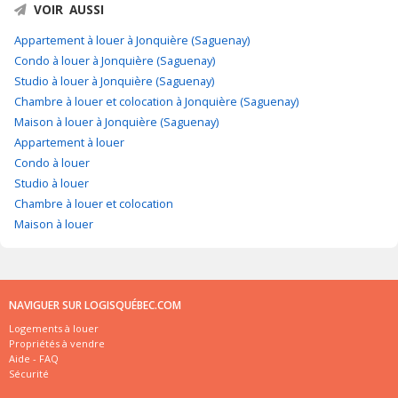
VOIR AUSSI
Appartement à louer à Jonquière (Saguenay)
Condo à louer à Jonquière (Saguenay)
Studio à louer à Jonquière (Saguenay)
Chambre à louer et colocation à Jonquière (Saguenay)
Maison à louer à Jonquière (Saguenay)
Appartement à louer
Condo à louer
Studio à louer
Chambre à louer et colocation
Maison à louer
NAVIGUER SUR LOGISQUÉBEC.COM
Logements à louer
Propriétés à vendre
Aide - FAQ
Sécurité