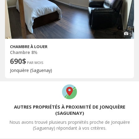
5
CHAMBRE À LOUER
Chambre 8½
690$
PAR MOIS
Jonquière (Saguenay)
AUTRES PROPRIÉTÉS À PROXIMITÉ DE JONQUIÈRE
(SAGUENAY)
Nous avons trouvé plusieurs propriétés proche de Jonquière
(Saguenay) répondant à vos critères.