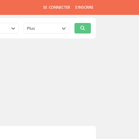
SE CONNECTER
S'INSCRIRE
Plus