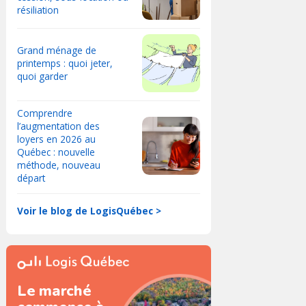
résiliation
Grand ménage de
printemps : quoi jeter,
quoi garder
Comprendre
l’augmentation des
loyers en 2026 au
Québec : nouvelle
méthode, nouveau
départ
Voir le blog de LogisQuébec >
Le marché