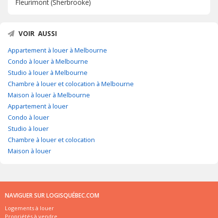
Fleurimont (Sherbrooke)
VOIR AUSSI
Appartement à louer à Melbourne
Condo à louer à Melbourne
Studio à louer à Melbourne
Chambre à louer et colocation à Melbourne
Maison à louer à Melbourne
Appartement à louer
Condo à louer
Studio à louer
Chambre à louer et colocation
Maison à louer
NAVIGUER SUR LOGISQUÉBEC.COM
Logements à louer
Propriétés à vendre