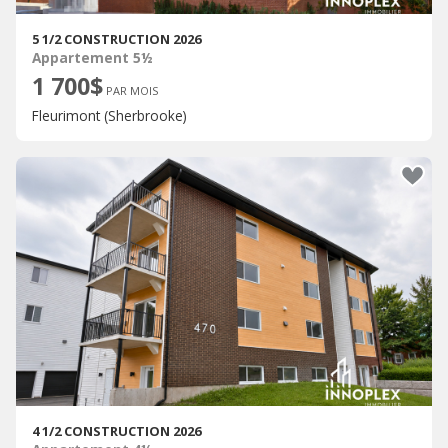
5 1/2 CONSTRUCTION 2026
Appartement 5½
1 700$
PAR MOIS
Fleurimont (Sherbrooke)
4 1/2 CONSTRUCTION 2026