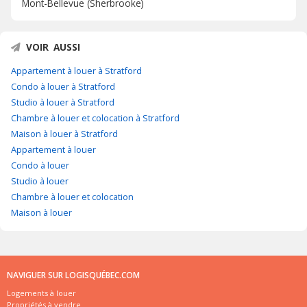
Mont-Bellevue (Sherbrooke)
VOIR AUSSI
Appartement à louer à Stratford
Condo à louer à Stratford
Studio à louer à Stratford
Chambre à louer et colocation à Stratford
Maison à louer à Stratford
Appartement à louer
Condo à louer
Studio à louer
Chambre à louer et colocation
Maison à louer
NAVIGUER SUR LOGISQUÉBEC.COM
Logements à louer
Propriétés à vendre