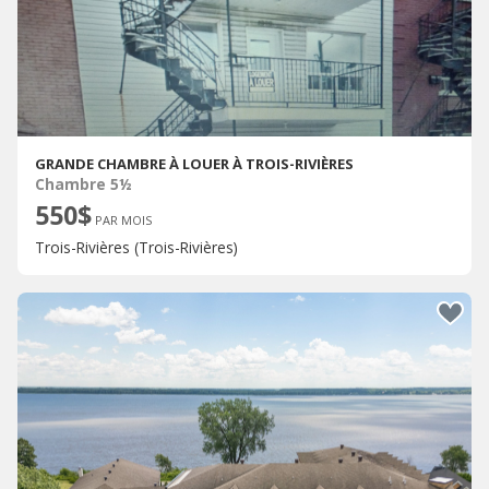
GRANDE CHAMBRE À LOUER À TROIS-RIVIÈRES
Chambre 5½
550$
PAR MOIS
Trois-Rivières (Trois-Rivières)