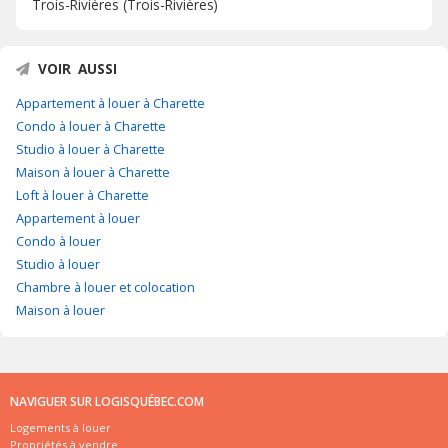
Trois-Rivières (Trois-Rivières)
VOIR AUSSI
Appartement à louer à Charette
Condo à louer à Charette
Studio à louer à Charette
Maison à louer à Charette
Loft à louer à Charette
Appartement à louer
Condo à louer
Studio à louer
Chambre à louer et colocation
Maison à louer
NAVIGUER SUR LOGISQUÉBEC.COM
Logements à louer
Propriétés à vendre