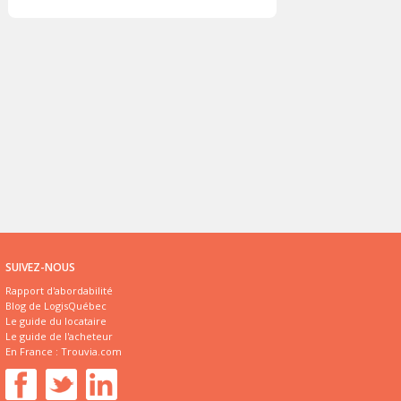
SUIVEZ-NOUS
Rapport d'abordabilité
Blog de LogisQuébec
Le guide du locataire
Le guide de l'acheteur
En France :
Trouvia.com