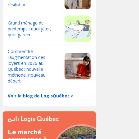
résiliation
Grand ménage de
printemps : quoi jeter,
quoi garder
Comprendre
l’augmentation des
loyers en 2026 au
Québec : nouvelle
méthode, nouveau
départ
Voir le blog de LogisQuébec >
Le marché