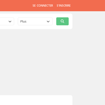
SE CONNECTER
S'INSCRIRE
Plus