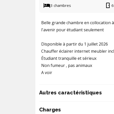
3 chambres
6
Belle grande chambre en collocation à
l'avenir pour étudiant seulement
Disponible à partir du 1 juillet 2026
Chauffer éclairer internet meubler inc
Étudiant tranquille et sérieux
Non fumeur , pas animaux
A voir
Autres caractéristiques
Charges