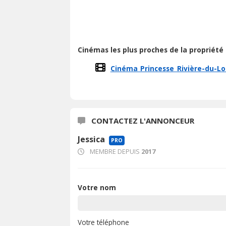
Cinémas les plus proches de la propriété
Cinéma Princesse Rivière-du-L
CONTACTEZ L'ANNONCEUR
Jessica
PRO
MEMBRE DEPUIS
2017
Votre nom
Votre téléphone