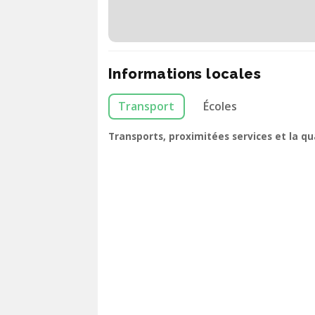
Informations locales
Transport
Écoles
Transports, proximitées services et la q