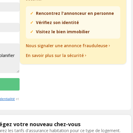
Rencontrez l'annonceur en personne
Vérifiez son identité
Visitez le bien immobilier
Nous signaler une annonce frauduleuse
En savoir plus sur la sécurité
dentialité
et
égez votre nouveau chez-vous
ez les tarifs d'assurance habitation pour ce type de logement.