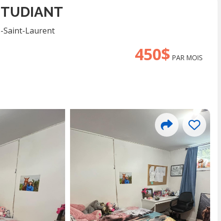
 ÉTUDIANT
-Saint-Laurent
450$
PAR MOIS