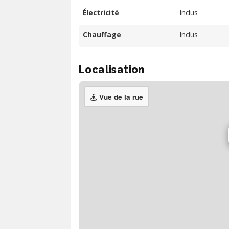
Électricité
Inclus
Chauffage
Inclus
Localisation
Vue de la rue