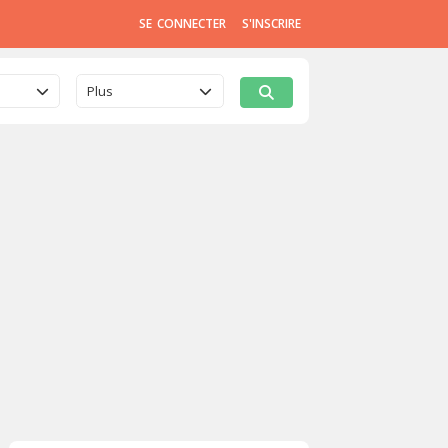
SE CONNECTER
S'INSCRIRE
Plus