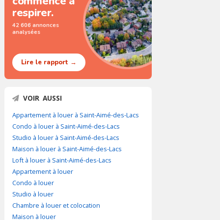
commence à
respirer.
42 606 annonces
analysées
Lire le rapport →
VOIR AUSSI
Appartement à louer à Saint-Aimé-des-Lacs
Condo à louer à Saint-Aimé-des-Lacs
Studio à louer à Saint-Aimé-des-Lacs
Maison à louer à Saint-Aimé-des-Lacs
Loft à louer à Saint-Aimé-des-Lacs
Appartement à louer
Condo à louer
Studio à louer
Chambre à louer et colocation
Maison à louer