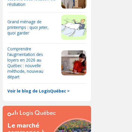
résiliation
Grand ménage de
printemps : quoi jeter,
quoi garder
Comprendre
l’augmentation des
loyers en 2026 au
Québec : nouvelle
méthode, nouveau
départ
Voir le blog de LogisQuébec >
Le marché