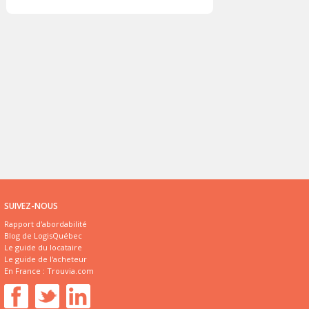
SUIVEZ-NOUS
Rapport d'abordabilité
Blog de LogisQuébec
Le guide du locataire
Le guide de l'acheteur
En France :
Trouvia.com