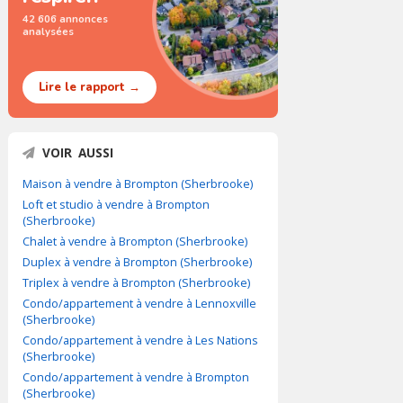
42 606 annonces
analysées
Lire le rapport →
VOIR AUSSI
Maison à vendre à Brompton (Sherbrooke)
Loft et studio à vendre à Brompton
(Sherbrooke)
Chalet à vendre à Brompton (Sherbrooke)
Duplex à vendre à Brompton (Sherbrooke)
Triplex à vendre à Brompton (Sherbrooke)
Condo/appartement à vendre à Lennoxville
(Sherbrooke)
Condo/appartement à vendre à Les Nations
(Sherbrooke)
Condo/appartement à vendre à Brompton
(Sherbrooke)