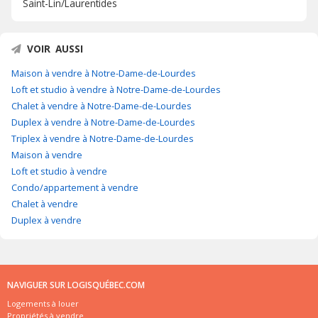
Saint-Lin/Laurentides
VOIR AUSSI
Maison à vendre à Notre-Dame-de-Lourdes
Loft et studio à vendre à Notre-Dame-de-Lourdes
Chalet à vendre à Notre-Dame-de-Lourdes
Duplex à vendre à Notre-Dame-de-Lourdes
Triplex à vendre à Notre-Dame-de-Lourdes
Maison à vendre
Loft et studio à vendre
Condo/appartement à vendre
Chalet à vendre
Duplex à vendre
NAVIGUER SUR LOGISQUÉBEC.COM
Logements à louer
Propriétés à vendre