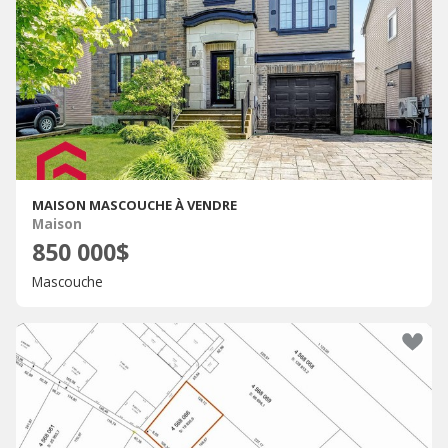
MAISON MASCOUCHE À VENDRE
Maison
850 000$
Mascouche