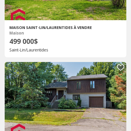
MAISON SAINT-LIN/LAURENTIDES À VENDRE
Maison
499 000$
Saint-Lin/Laurentides