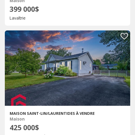
Maison
399 000$
Lavaltrie
MAISON SAINT-LIN/LAURENTIDES À VENDRE
Maison
425 000$