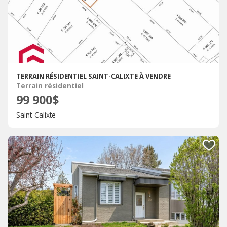
TERRAIN RÉSIDENTIEL SAINT-CALIXTE À VENDRE
Terrain résidentiel
99 900$
Saint-Calixte