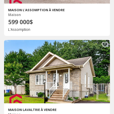
MAISON L'ASSOMPTION À VENDRE
Maison
599 000$
L'Assomption
MAISON LAVALTRIE À VENDRE