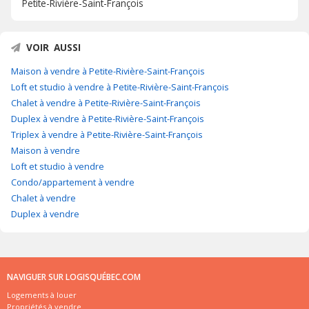
Petite-Rivière-Saint-François
VOIR AUSSI
Maison à vendre à Petite-Rivière-Saint-François
Loft et studio à vendre à Petite-Rivière-Saint-François
Chalet à vendre à Petite-Rivière-Saint-François
Duplex à vendre à Petite-Rivière-Saint-François
Triplex à vendre à Petite-Rivière-Saint-François
Maison à vendre
Loft et studio à vendre
Condo/appartement à vendre
Chalet à vendre
Duplex à vendre
NAVIGUER SUR LOGISQUÉBEC.COM
Logements à louer
Propriétés à vendre