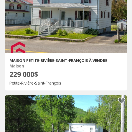
MAISON PETITE-RIVIÈRE-SAINT-FRANÇOIS À VENDRE
Maison
229 000$
Petite-Rivière-Saint-François