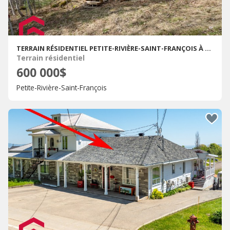
TERRAIN RÉSIDENTIEL PETITE-RIVIÈRE-SAINT-FRANÇOIS À VENDRE
Terrain résidentiel
600 000$
Petite-Rivière-Saint-François