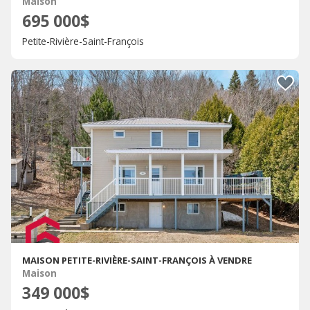
Maison
695 000$
Petite-Rivière-Saint-François
MAISON PETITE-RIVIÈRE-SAINT-FRANÇOIS À VENDRE
Maison
349 000$