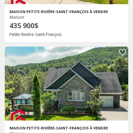
MAISON PETITE-RIVIÈRE-SAINT-FRANÇOIS À VENDRE
Maison
435 900$
Petite-Rivière-Saint-François
MAISON PETITE-RIVIÈRE-SAINT-FRANÇOIS À VENDRE