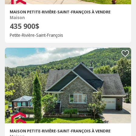
MAISON PETITE-RIVIÈRE-SAINT-FRANÇOIS À VENDRE
Maison
435 900$
Petite-Rivière-Saint-François
MAISON PETITE-RIVIÈRE-SAINT-FRANÇOIS À VENDRE