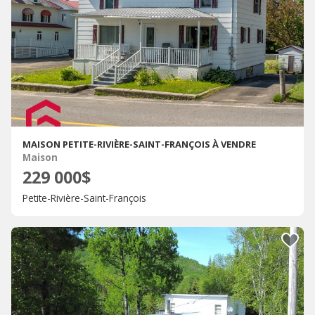
MAISON PETITE-RIVIÈRE-SAINT-FRANÇOIS À VENDRE
Maison
229 000$
Petite-Rivière-Saint-François