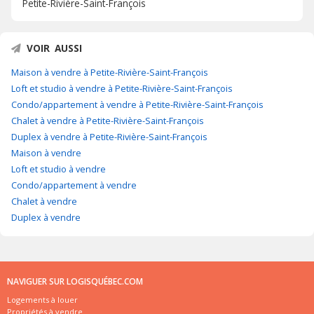
Petite-Rivière-Saint-François
VOIR AUSSI
Maison à vendre à Petite-Rivière-Saint-François
Loft et studio à vendre à Petite-Rivière-Saint-François
Condo/appartement à vendre à Petite-Rivière-Saint-François
Chalet à vendre à Petite-Rivière-Saint-François
Duplex à vendre à Petite-Rivière-Saint-François
Maison à vendre
Loft et studio à vendre
Condo/appartement à vendre
Chalet à vendre
Duplex à vendre
NAVIGUER SUR LOGISQUÉBEC.COM
Logements à louer
Propriétés à vendre