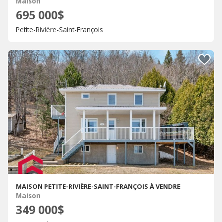
Maison
695 000$
Petite-Rivière-Saint-François
MAISON PETITE-RIVIÈRE-SAINT-FRANÇOIS À VENDRE
Maison
349 000$