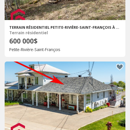
TERRAIN RÉSIDENTIEL PETITE-RIVIÈRE-SAINT-FRANÇOIS À VENDRE
Terrain résidentiel
600 000$
Petite-Rivière-Saint-François