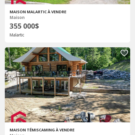
MAISON MALARTIC À VENDRE
Maison
355 000$
Malartic
MAISON TÉMISCAMING À VENDRE