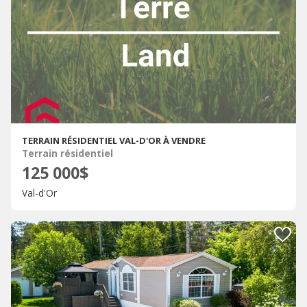
TERRAIN RÉSIDENTIEL VAL-D'OR À VENDRE
Terrain résidentiel
125 000$
Val-d'Or