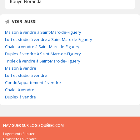
Rouyn-Noranda
VOIR AUSSI
Maison à vendre à Saint-Marc-de-Figuery
Loft et studio à vendre à Saint-Marc-de-Figuery
Chalet à vendre à Saint-Marc-de-Figuery
Duplex à vendre à Saint-Marc-de-Figuery
Triplex à vendre à Saint-Marc-de-Figuery
Maison à vendre
Loft et studio à vendre
Condo/appartement à vendre
Chalet à vendre
Duplex à vendre
NAVIGUER SUR LOGISQUÉBEC.COM
Logements à louer
Propriétés à vendre