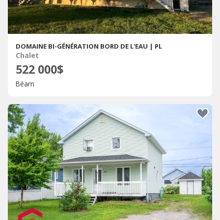
DOMAINE BI-GÉNÉRATION BORD DE L'EAU | PL
Chalet
522 000$
Béarn