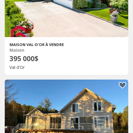
MAISON VAL-D'OR À VENDRE
Maison
395 000$
Val-d'Or