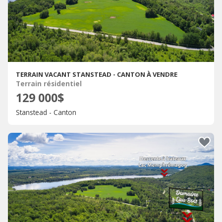
TERRAIN VACANT STANSTEAD - CANTON À VENDRE
Terrain résidentiel
129 000$
Stanstead - Canton