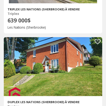
TRIPLEX LES NATIONS (SHERBROOKE) À VENDRE
Triplex
639 000$
Les Nations (Sherbrooke)
DUPLEX LES NATIONS (SHERBROOKE) À VENDRE