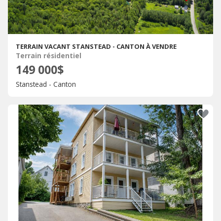
TERRAIN VACANT STANSTEAD - CANTON À VENDRE
Terrain résidentiel
149 000$
Stanstead - Canton