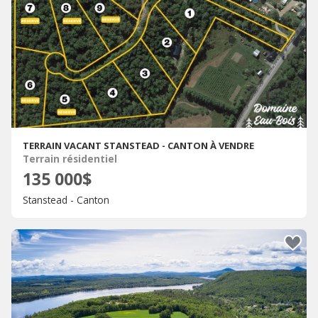
TERRAIN VACANT STANSTEAD - CANTON À VENDRE
Terrain résidentiel
135 000$
Stanstead - Canton