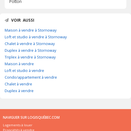
Potton
VOIR AUSSI
Maison à vendre à Stornoway
Loft et studio à vendre à Stornoway
Chalet à vendre à Stornoway
Duplex à vendre à Stornoway
Triplex à vendre à Stornoway
Maison à vendre
Loft et studio à vendre
Condo/appartement à vendre
Chalet à vendre
Duplex à vendre
NAVIGUER SUR LOGISQUÉBEC.COM
Logements à louer
Propriétés à vendre