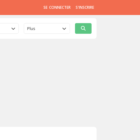
SE CONNECTER
S'INSCRIRE
Plus