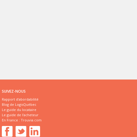
SUIVEZ-NOUS
Rapport d'abordabilité
Blog de LogisQuébec
Le guide du locataire
Le guide de l'acheteur
En France :
Trouvia.com