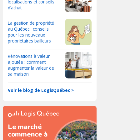
localisations et conseils
d’achat
La gestion de propriété
au Québec : conseils
pour les nouveaux
propriétaires bailleurs
Rénovations à valeur
ajoutée : comment
augmenter la valeur de
sa maison
Voir le blog de LogisQuébec >
Le marché
commence à