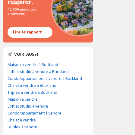
respirer.
42 606 annonces
analysées
Lire le rapport →
VOIR AUSSI
Maison à vendre à Buckland
Loft et studio à vendre à Buckland
Condo/appartement à vendre à Buckland
Chalet à vendre à Buckland
Triplex à vendre à Buckland
Maison à vendre
Loft et studio à vendre
Condo/appartement à vendre
Chalet à vendre
Duplex à vendre