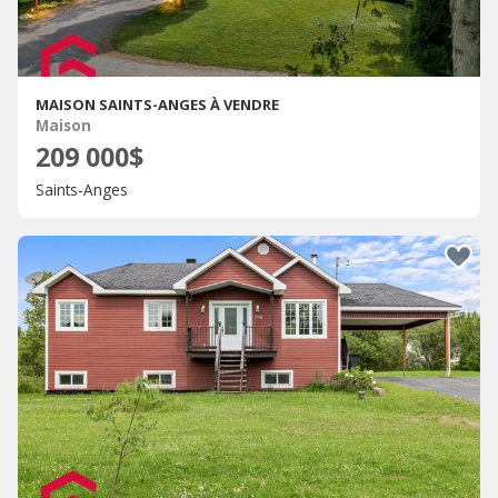
MAISON SAINTS-ANGES À VENDRE
Maison
209 000$
Saints-Anges