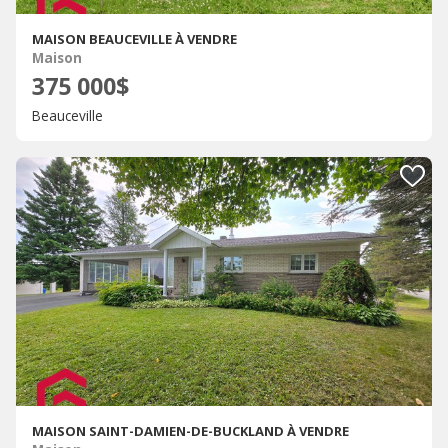
MAISON BEAUCEVILLE À VENDRE
Maison
375 000$
Beauceville
MAISON SAINT-DAMIEN-DE-BUCKLAND À VENDRE