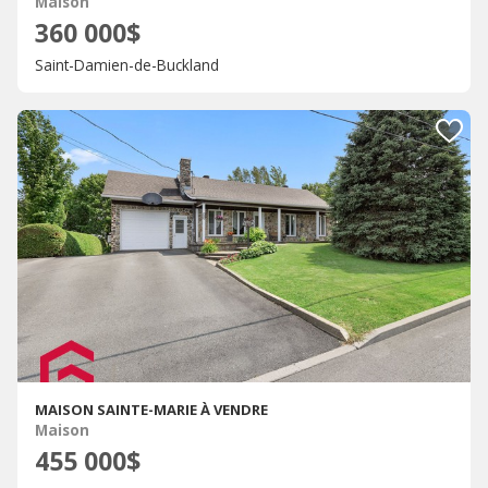
Maison
360 000$
Saint-Damien-de-Buckland
MAISON SAINTE-MARIE À VENDRE
Maison
455 000$