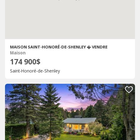
MAISON SAINT-HONORÉ-DE-SHENLEY � VENDRE
Maison
174 900$
Saint-Honoré-de-Shenley