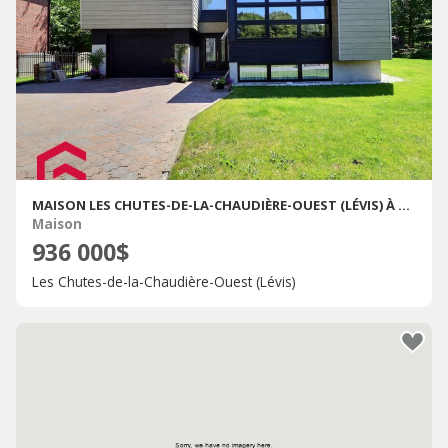
MAISON LES CHUTES-DE-LA-CHAUDIÈRE-OUEST (LÉVIS) À VENDRE
Maison
936 000$
Les Chutes-de-la-Chaudière-Ouest (Lévis)