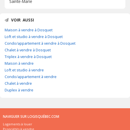
Sainte-Marie
VOIR AUSSI
Maison à vendre à Dosquet
Loft et studio à vendre à Dosquet
Condo/appartement à vendre à Dosquet
Chalet à vendre à Dosquet
Triplex à vendre à Dosquet
Maison à vendre
Loft et studio à vendre
Condo/appartement à vendre
Chalet à vendre
Duplex à vendre
NAVIGUER SUR LOGISQUÉBEC.COM
Logements à louer
Propriétés à vendre